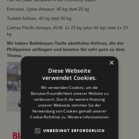
Emirates, Qatar Airways: 40 kg statt 25 kg
Turkish Airlines: 40 kg statt 30 kg
Cathay Pacific Airways, KLM: 2x 23 kg (also 46 kg) statt 1x 23
kg
Wir haben Balikbayan-Tarife sämtlicher Airlines, die die
Philippinen anfliegen und beraten Sie sehr gern zu dem
Thema.
×
Diese Webseite
verwendet Cookies.
Wir verwenden Cookies, um die
Benutzerfreundlichkeit unserer Website zu
verbessern. Durch die weitere Nutzung
unserer Webseite stimmen Sie der
Verwendung von Cookies gemäß unserer
Cookie-Richtlinie zu.
Weitere Informationen
UNBEDINGT ERFORDERLICH
Blogs