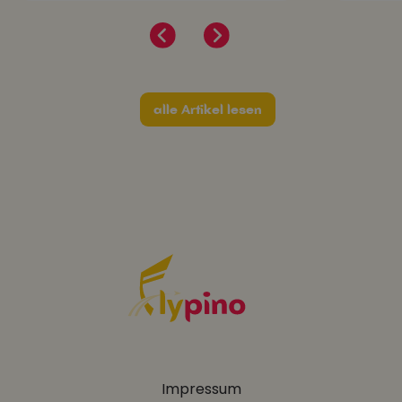
alle Artikel lesen
Impressum