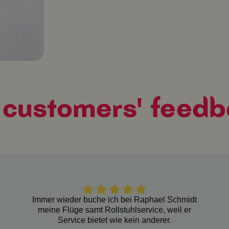
 customers' feedb
Immer wieder buche ich bei Raphael Schmidt
meine Flüge samt Rollstuhlservice, weil er
Service bietet wie kein anderer.