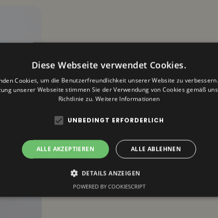
Diese Webseite verwendet Cookies.
nden Cookies, um die Benutzerfreundlichkeit unserer Website zu verbessern.
zung unserer Webseite stimmen Sie der Verwendung von Cookies gemäß uns
Richtlinie zu.
Weitere Informationen
UNBEDINGT ERFORDERLICH
ALLE AKZEPTIEREN
ALLE ABLEHNEN
DETAILS ANZEIGEN
POWERED BY COOKIESCRIPT