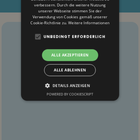
verbessern. Durch die weitere Nutzung
unserer Webseite stimmen Sie der
Verwendung von Cookies gemäß unserer
Cookie-Richtlinie zu.
Weitere Informationen
UNBEDINGT ERFORDERLICH
ALLE AKZEPTIEREN
ALLE ABLEHNEN
DETAILS ANZEIGEN
POWERED BY COOKIESCRIPT