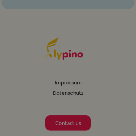
Impressum
Datenschutz
Contact us